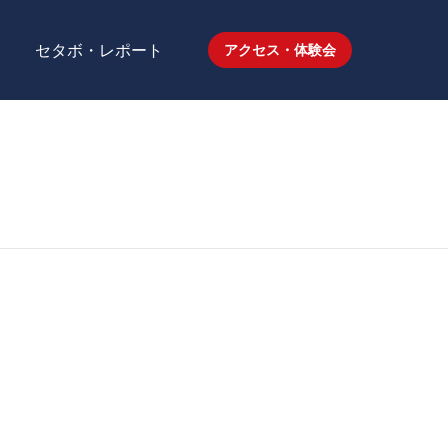
セタボ・レポート
アクセス・体験会