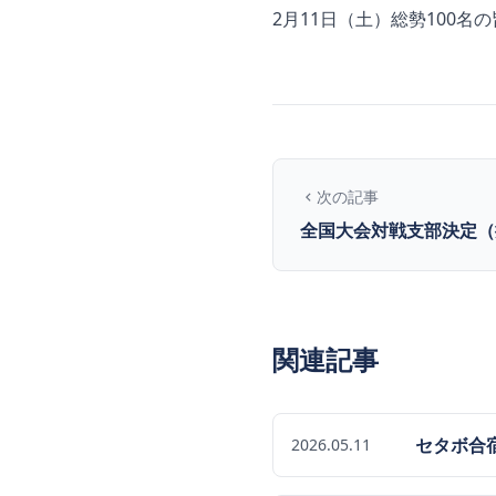
2月11日（土）総勢100
次の記事
全国大会対戦支部決定（
関連記事
セタボ合
2026.05.11