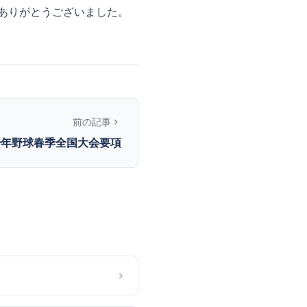
にありがとうございました。
前の記事
少年野球春季全国大会要項