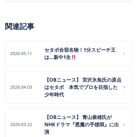
関連記事
セタボ合宿名物！1分スピーチ王
2026.05.11
は…新中1生
【OBニュース】 宮沢氷魚氏の原点
はセタボ 本気でプロを目指した
2026.04.03
少年時代
【OBニュース】 青山俊雄氏が
NHKドラマ『悪魔の手毬唄』に出
2026.03.22
演