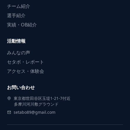
チーム紹介
選手紹介
実績・OB紹介
活動情報
みんなの声
セタボ・レポート
アクセス・体験会
お問い合わせ
東京都世田谷区玉堤1-21-7付近
多摩川河川敷グラウンド
setabo89@gmail.com