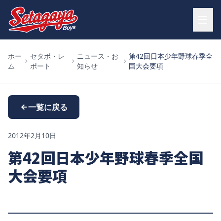
ホー
セタボ・レ
ニュース・お
第42回日本少年野球春季全
ム
ポート
知らせ
国大会要項
一覧に戻る
2012年2月10日
第42回日本少年野球春季全国
大会要項